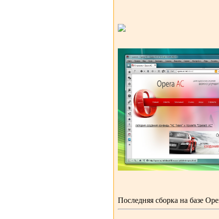
Последняя сборка на базе Opera