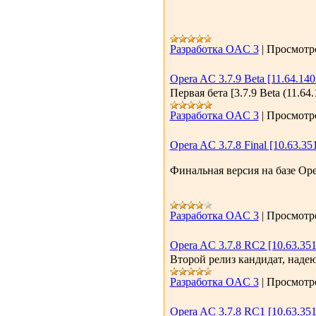
Разработка OAC 3
|
Просмотр
Opera AC 3.7.9 Beta [11.64.140
Первая бета [3.7.9 Beta (11.64.1
Разработка OAC 3
|
Просмотр
Opera AC 3.7.8 Final [10.63.35
Финальная версия на базе Oper
Разработка OAC 3
|
Просмотр
Opera AC 3.7.8 RC2 [10.63.351
Второй релиз кандидат, надею
Разработка OAC 3
|
Просмотр
Opera AC 3.7.8 RC1 [10.63.351