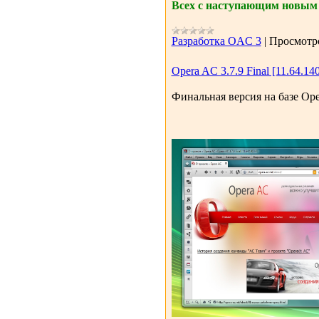
Всех с наступающим новым 
Разработка OAC 3
|
Просмотр
Opera AC 3.7.9 Final [11.64.140
Финальная версия на базе Oper